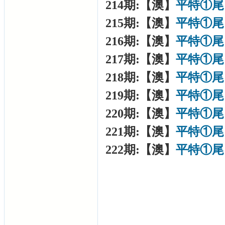
214期:【澳】
平特①尾
215期:【澳】
平特①尾
216期:【澳】
平特①尾
217期:【澳】
平特①尾
218期:【澳】
平特①尾
219期:【澳】
平特①尾
220期:【澳】
平特①尾
221期:【澳】
平特①尾
222期:【澳】
平特①尾