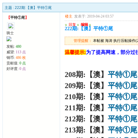
主题 :
222期:【澳】平特①尾
楼主
发表于: 2019-04-24 03:57
【
平特①尾
】
u
回复
u
编辑
u
222期:【澳】平特①尾
骑士
管理提醒：
本帖被 海涛 执行压帖操作(2026
发帖:
480
温馨提示:
为了提高网速，部分过
威望:
113 点
铜币:
486 枚
贡献值:
0 点
好评度:
0 点
208期:【澳】
平特①尾
209期:【澳】
平特①尾
210期:【澳】
平特①尾
211期:【澳】
平特①尾
212期:【澳】
平特①尾
213期:【澳】
平特①尾