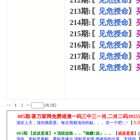
212期:〖
见危授命
〗
213期:〖
见危授命
〗
214期:〖
见危授命
〗
215期:〖
见危授命
〗
216期:〖
见危授命
〗
217期:〖
见危授命
〗
218期:〖
见危授命
〗
<<
1
2
>>
[共
2
页]