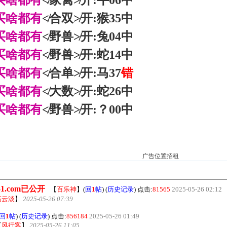
买啥都有
≮家禽≯开:牛06中
买啥都有
≮合双≯开:猴35中
买啥都有
≮野兽≯开:兔04中
买啥都有
≮野兽≯开:蛇14中
买啥都有
≮合单≯开:马37
错
买啥都有
≮大数≯开:蛇26中
买啥都有
≮野兽≯开:？00中
广告位置招租