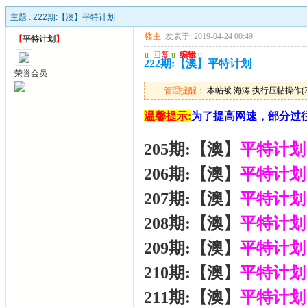
主题 :
222期:【澳】平特计划
楼主
发表于: 2019-04-24 00:49
【
平特计划
】
u
回复
u
编辑
u
222期:【澳】平特计划
荣誉会员
管理提醒：
本帖被 海涛 执行压帖操作(2026
温馨提示:
为了提高网速，部分过
205期:【澳】
平特计划
206期:【澳】
平特计划
207期:【澳】
平特计划
208期:【澳】
平特计划
209期:【澳】
平特计划
210期:【澳】
平特计划
211期:【澳】
平特计划