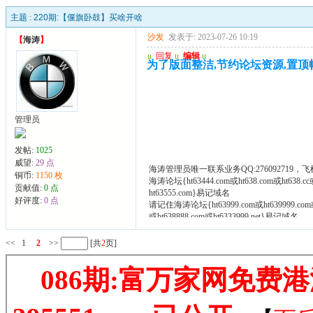
主题 :
220期:【偃旗卧鼓】买啥开啥
沙发
发表于: 2023-07-26 10:19
【
海涛
】
u
回复
u
编辑
u
为了版面整洁,节约论坛资源,置顶帖,请
管理员
发帖:
1025
威望:
29 点
海涛管理员唯一联系业务QQ:276092719，飞
铜币:
1150 枚
海涛论坛{ht63444.com或ht638.com或ht638
贡献值:
0 点
ht63555.com}易记域名
好评度:
0 点
请记住海涛论坛{ht63999.com或ht639999.com或
或ht638888.com或ht6333999.net}易记域名
如有域名打不开请尝试在域名前面加www.
<<
1
2
>>
[共
2
页]