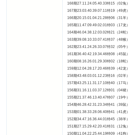
168期27.11.24.05.40.33特15（02兔）
167期23.03.40.39.07.11特19（49虎）
166期20.15.01.04.21.28特06（31羊）
165期11.47.09.49.02.01特03（17龙）
164期46.04.38.12.03.02特21（24蛇）
163期39.08.10.33.07.41特37（48猴）
162期23.41.24.26.33.07特32（05牛）
161期36.40.42.19.34.46特08（45鼠）
160期08.16.26.01.29.30特02（18蛇）
159期12.04.28.17.20.46特39（42龙）
158期43.48.03.01.12.23特16（02羊）
157期43.25.11.31.17.10特40（17马）
156期31.16.11.03.37.12特01（04猪）
155期21.37.46.13.40.47特07（19牛）
154期46.28.42.31.23.34特41（39鼠）
153期01.38.33.28.06.40特41（41虎）
152期34.47.16.36.44.01特45（38羊）
151期27.15.29.42.20.41特31（12兔）
150期11.04.22.25.44.19特09（41狗）