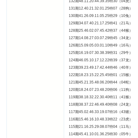
132期48.11.20.44.39.35特30（04虎）
131期12.40.21.32.01.25特07（28狗）
130期41.26.09.11.05.25特29（10兔）
129期34.07.40.21.17.25特41（21马）
128期25.46.02.07.45.42特37（44猴）
127期14.08.27.03.07.29特45（34龙）
126期15.09.05.03.01.10特49（16马）
125期16.19.07.30.38.39特31（29牛）
124期46.05.10.17.12.22特39（37龙）
123期39.23.49.17.42.44特46（40羊）
122期18.23.15.22.25.45特01（15猴）
121期45.21.35.48.06.20特44（04蛇）
120期18.24.07.23.48.20特06（11狗）
119期38.18.32.22.30.40特11（41猴）
118期38.37.22.46.49.40特08（24龙）
117期45.02.46.33.19.07特16（43猪）
116期15.46.16.10.48.33特22（23虎）
115期21.16.25.29.08.07特04（11马）
114期45.41.10.01.36.25特30（05牛）