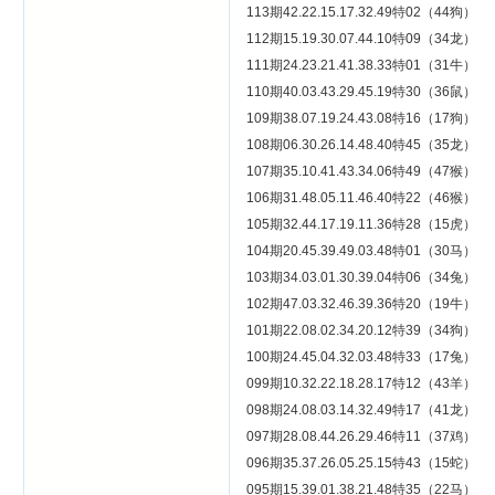
113期42.22.15.17.32.49特02（44狗）
112期15.19.30.07.44.10特09（34龙）
111期24.23.21.41.38.33特01（31牛）
110期40.03.43.29.45.19特30（36鼠）
109期38.07.19.24.43.08特16（17狗）
108期06.30.26.14.48.40特45（35龙）
107期35.10.41.43.34.06特49（47猴）
106期31.48.05.11.46.40特22（46猴）
105期32.44.17.19.11.36特28（15虎）
104期20.45.39.49.03.48特01（30马）
103期34.03.01.30.39.04特06（34兔）
102期47.03.32.46.39.36特20（19牛）
101期22.08.02.34.20.12特39（34狗）
100期24.45.04.32.03.48特33（17兔）
099期10.32.22.18.28.17特12（43羊）
098期24.08.03.14.32.49特17（41龙）
097期28.08.44.26.29.46特11（37鸡）
096期35.37.26.05.25.15特43（15蛇）
095期15.39.01.38.21.48特35（22马）