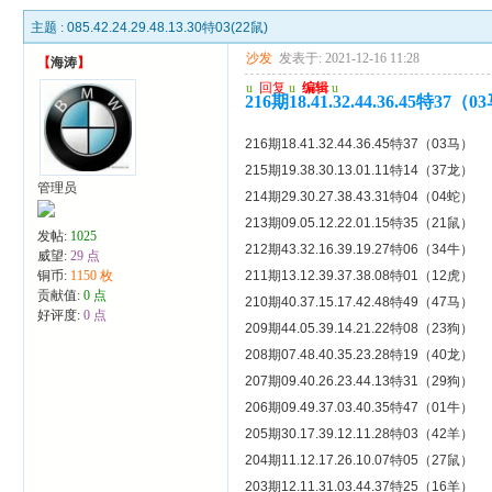
主题 :
085.42.24.29.48.13.30特03(22鼠)
沙发
发表于: 2021-12-16 11:28
【
海涛
】
u
回复
u
编辑
u
216期18.41.32.44.36.45特37（
216期18.41.32.44.36.45特37（03马）
215期19.38.30.13.01.11特14（37龙）
管理员
214期29.30.27.38.43.31特04（04蛇）
213期09.05.12.22.01.15特35（21鼠）
发帖:
1025
212期43.32.16.39.19.27特06（34牛）
威望:
29 点
铜币:
1150 枚
211期13.12.39.37.38.08特01（12虎）
贡献值:
0 点
210期40.37.15.17.42.48特49（47马）
好评度:
0 点
209期44.05.39.14.21.22特08（23狗）
208期07.48.40.35.23.28特19（40龙）
207期09.40.26.23.44.13特31（29狗）
206期09.49.37.03.40.35特47（01牛）
205期30.17.39.12.11.28特03（42羊）
204期11.12.17.26.10.07特05（27鼠）
203期12.11.31.03.44.37特25（16羊）