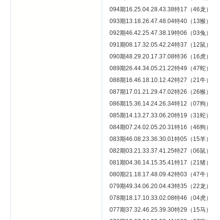
094期16.25.04.28.43.38特17（46龙）
093期13.18.26.47.48.04特40（13猴）
092期46.42.25.47.38.19特06（03兔）
091期08.17.32.05.42.24特37（12鼠）
090期48.29.20.17.37.08特36（16虎）
089期26.44.34.05.21.22特49（47蛇）
088期16.46.18.10.12.42特27（21牛）
087期17.01.21.29.47.02特26（26猴）
086期15.36.14.24.26.34特12（07狗）
085期14.13.27.33.06.20特19（31蛇）
084期07.24.02.05.20.31特16（46狗）
083期46.08.23.36.30.01特05（15羊）
082期03.21.33.37.41.25特27（06鼠）
081期04.36.14.15.35.41特17（21猪）
080期21.18.17.48.09.42特03（47牛）
079期49.34.06.20.04.43特35（22龙）
078期18.17.10.33.02.08特46（04虎）
077期37.32.46.25.39.30特29（15马）