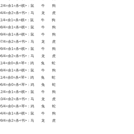
T44 49-12/4=余1=杀<棋>：鼠 牛 狗
T04 42-04/4=余2=杀<书>：马 龙 虎
03 48-11/4=余1=杀<棋>：鼠 牛 狗
T17 49-08/4=余1=杀<棋>：鼠 牛 狗
T08 30-09/4=余1=杀<棋>：鼠 牛 狗
T05 49-07/4=余2=杀<书>：马 龙 虎
T25 46-09/4=余1=杀<棋>：鼠 牛 狗
T13 48-06/4=余2=杀<书>：马 龙 虎
03 47-11/4=余0=杀<琴>：鸡 兔 蛇
T40 45-08/4=余1=杀<棋>：鼠 牛 狗
04 39-11/4=余0=杀<琴>：鸡 兔 蛇
T06 38-06/4=余0=杀<琴>：鸡 兔 蛇
T41 49-12/4=余1=杀<棋>：鼠 牛 狗
T18 48-10/4=余2=杀<书>：马 龙 虎
T21 49-05/4=余0=杀<琴>：鸡 兔 蛇
T18 29-04/4=余1=杀<棋>：鼠 牛 狗
T42 47-09/4=余2=杀<书>：马 龙 虎