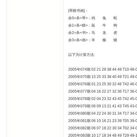
[琴棋书画]：
余0=杀<琴>：鸡 兔 蛇
余1=杀<棋>：鼠 牛 狗
余2=杀<书>：马 龙 虎
余3=杀<画>：羊 猴 猪
以下为计算方法:
2005年074期 02 21 29 38 44 48 
2005年075期 15 25 33 38 40 49 
2005年076期 01 23 25 30 32 46 
2005年077期 04 16 22 27 32 36 
2005年078期 02 04 23 32 43 45 
2005年079期 06 09 13 21 41 43 
2005年080期 04 22 24 30 31 34 
2005年081期 06 10 16 21 23 39 
2005年082期 06 07 18 22 30 34 
2005年083期 10 17 18 34 48 49 