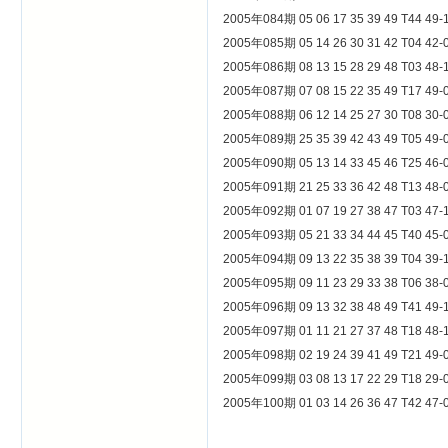
2005年084期 05 06 17 35 39 49 
2005年085期 05 14 26 30 31 42 
2005年086期 08 13 15 28 29 48 T
2005年087期 07 08 15 22 35 49 
2005年088期 06 12 14 25 27 30 
2005年089期 25 35 39 42 43 49 
2005年090期 05 13 14 33 45 46 
2005年091期 21 25 33 36 42 48 
2005年092期 01 07 19 27 38 47 T
2005年093期 05 21 33 34 44 45 
2005年094期 09 13 22 35 38 39 T
2005年095期 09 11 23 29 33 38 
2005年096期 09 13 32 38 48 49 
2005年097期 01 11 21 27 37 48 
2005年098期 02 19 24 39 41 49 
2005年099期 03 08 13 17 22 29 
2005年100期 01 03 14 26 36 47 