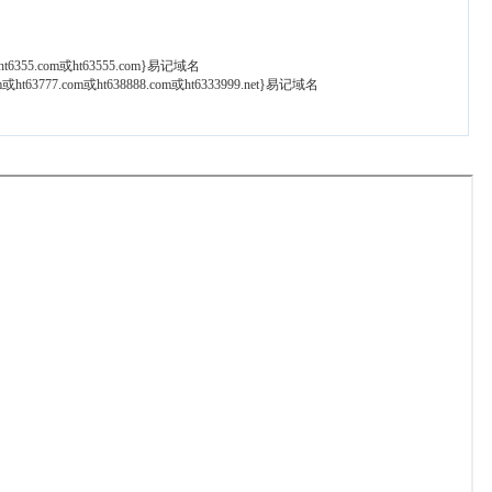
t6355.com或ht63555.com}易记域名
t63777.com或ht638888.com或ht6333999.net}易记域名