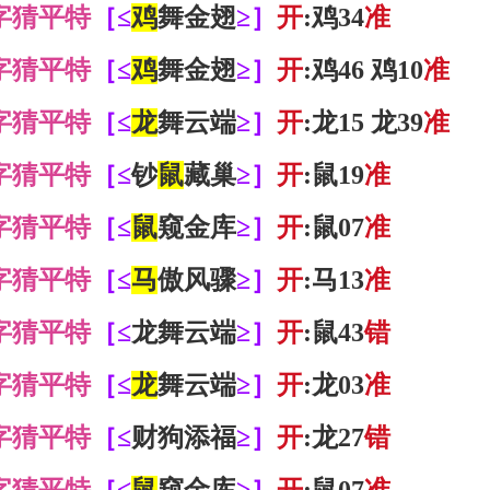
字猜平特
［≤
鸡
舞金翅
≥］
开
:鸡34
准
字猜平特
［≤
鸡
舞金翅
≥］
开
:鸡46 鸡10
准
字猜平特
［≤
龙
舞云端
≥］
开
:龙15 龙39
准
字猜平特
［≤
钞
鼠
藏巢
≥］
开
:鼠19
准
字猜平特
［≤
鼠
窥金库
≥］
开
:鼠07
准
字猜平特
［≤
马
傲风骤
≥］
开
:马13
准
字猜平特
［≤
龙舞云端
≥］
开
:鼠43
错
字猜平特
［≤
龙
舞云端
≥］
开
:龙03
准
字猜平特
［≤
财狗添福
≥］
开
:龙27
错