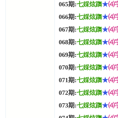
065期:
七婇炫躌
★
⑷
066期:
七婇炫躌
★
⑷
067期:
七婇炫躌
★
⑷
068期:
七婇炫躌
★
⑷
069期:
七婇炫躌
★
⑷
070期:
七婇炫躌
★
⑷
071期:
七婇炫躌
★
⑷
072期:
七婇炫躌
★
⑷
073期:
七婇炫躌
★
⑷