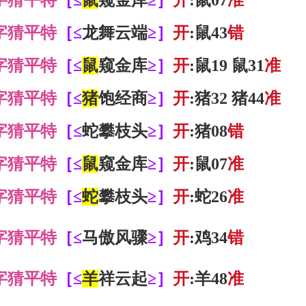
字猜平特
［≤
鼠
窥金库
≥］
开
:鼠07
准
字猜平特
［≤
龙舞云端
≥］
开
:鼠43
错
字猜平特
［≤
鼠
窥金库
≥］
开
:鼠19 鼠31
准
字猜平特
［≤
猪
饱经商
≥］
开
:猪32 猪44
准
字猜平特
［≤
蛇攀枝头
≥］
开
:猪08
错
字猜平特
［≤
鼠
窥金库
≥］
开
:鼠07
准
字猜平特
［≤
蛇
攀枝头
≥］
开
:蛇26
准
字猜平特
［≤
马傲风骤
≥］
开
:鸡34
错
字猜平特
［≤
羊
祥云起
≥］
开
:羊48
准