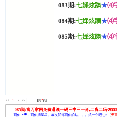
083期:
七婇炫躌
★
⑷
084期:
七婇炫躌
★
⑷
085期:
七婇炫躌
★
⑷
<<
1
2
>>
[共
2
页]