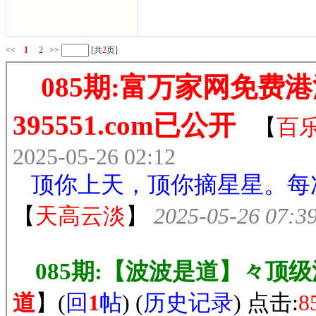
<<
1
2
>>
[共
2
页]